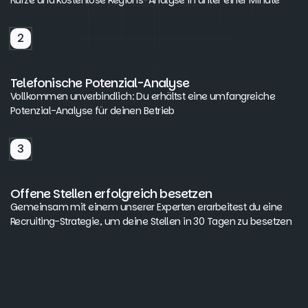
2
Telefonische Potenzial-Analyse
Vollkommen unverbindlich: Du erhältst eine umfangreiche
Potenzial-Analyse für deinen Betrieb
3
Offene Stellen erfolgreich besetzen
Gemeinsam mit einem unserer Experten erarbeitest du eine
Recruiting-Strategie, um deine Stellen in 30 Tagen zu besetzen