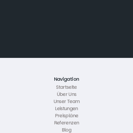
Navigation
Startseite
Über Uns
Unser Team
Leistungen
Preispläne
Referenzen
Blog