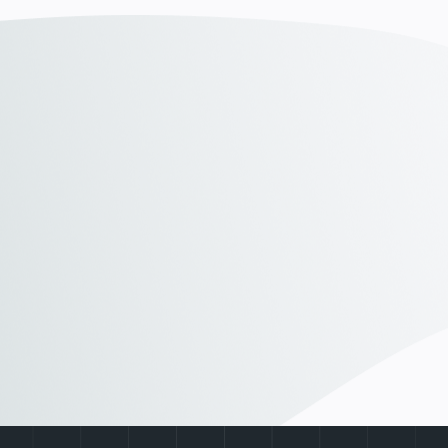
Unsere Leistungen
Unsere Leistungen