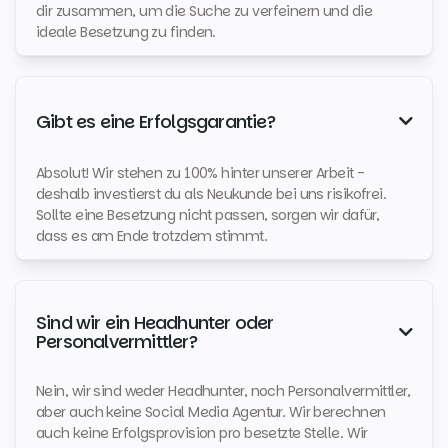
dir zusammen, um die Suche zu verfeinern und die
ideale Besetzung zu finden.
Gibt es eine Erfolgsgarantie?

Absolut! Wir stehen zu 100% hinter unserer Arbeit -
deshalb investierst du als Neukunde bei uns risikofrei.
Sollte eine Besetzung nicht passen, sorgen wir dafür,
dass es am Ende trotzdem stimmt.
Sind wir ein Headhunter oder

Personalvermittler?
Nein, wir sind weder Headhunter, noch Personalvermittler,
aber auch keine Social Media Agentur. Wir berechnen
auch keine Erfolgsprovision pro besetzte Stelle. Wir