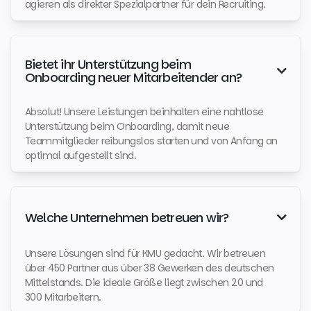
agieren als direkter Spezialpartner für dein Recruiting.
Bietet ihr Unterstützung beim

Onboarding neuer Mitarbeitender an?
Absolut! Unsere Leistungen beinhalten eine nahtlose
Unterstützung beim Onboarding, damit neue
Teammitglieder reibungslos starten und von Anfang an
optimal aufgestellt sind.
Welche Unternehmen betreuen wir?

Unsere Lösungen sind für KMU gedacht. Wir betreuen
über 450 Partner aus über 38 Gewerken des deutschen
Mittelstands. Die ideale Größe liegt zwischen 20 und
300 Mitarbeitern.