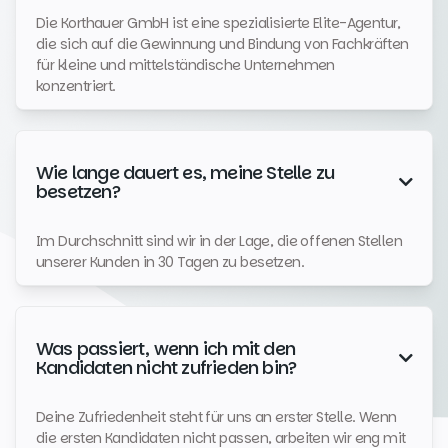
Die Korthauer GmbH ist eine spezialisierte Elite-Agentur,
die sich auf die Gewinnung und Bindung von Fachkräften
für kleine und mittelständische Unternehmen
konzentriert.
Wie lange dauert es, meine Stelle zu

besetzen?
Im Durchschnitt sind wir in der Lage, die offenen Stellen
unserer Kunden in 30 Tagen zu besetzen.
Was passiert, wenn ich mit den

Kandidaten nicht zufrieden bin?
Deine Zufriedenheit steht für uns an erster Stelle. Wenn
die ersten Kandidaten nicht passen, arbeiten wir eng mit