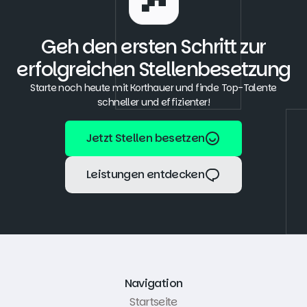
Geh den ersten Schritt zur
erfolgreichen Stellenbesetzung
Starte noch heute mit Korthauer und finde Top-Talente
schneller und effizienter!
Jetzt Stellen besetzen
Jetzt Stellen besetzen
Leistungen entdecken
Leistungen entdecken
Navigation
Startseite