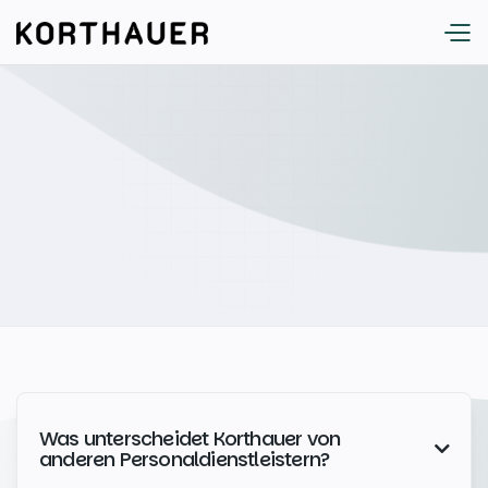
Was unterscheidet Korthauer von

anderen Personaldienstleistern?