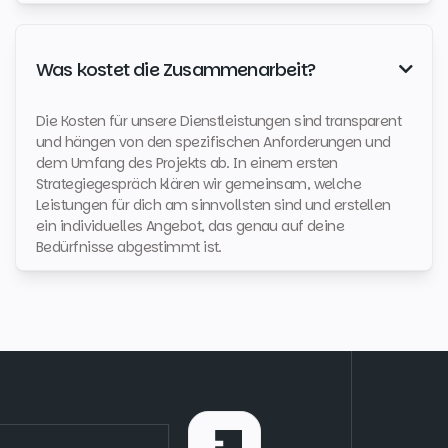
Was kostet die Zusammenarbeit?

Die Kosten für unsere Dienstleistungen sind transparent
und hängen von den spezifischen Anforderungen und
dem Umfang des Projekts ab. In einem ersten
Strategiegespräch klären wir gemeinsam, welche
Leistungen für dich am sinnvollsten sind und erstellen
ein individuelles Angebot, das genau auf deine
Bedürfnisse abgestimmt ist.