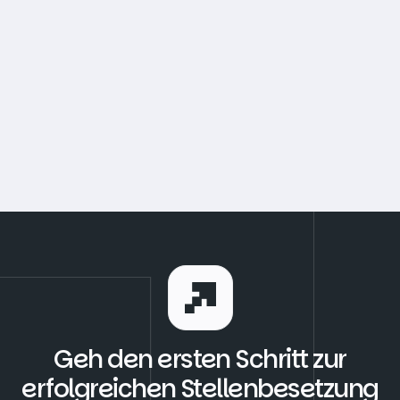
Geh den ersten Schritt zur
erfolgreichen Stellenbesetzung