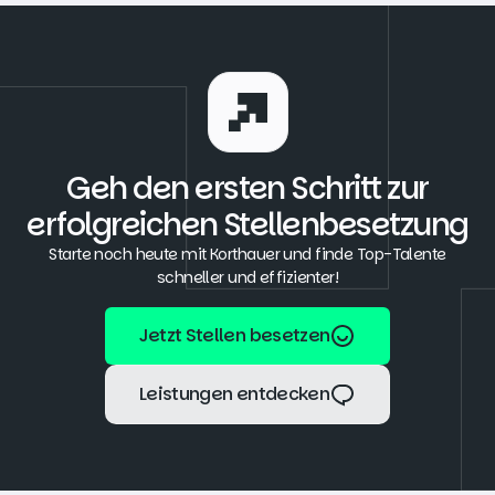
Geh den ersten Schritt zur
erfolgreichen Stellenbesetzung
Starte noch heute mit Korthauer und finde Top-Talente
schneller und effizienter!
Jetzt Stellen besetzen
Jetzt Stellen besetzen
Leistungen entdecken
Leistungen entdecken