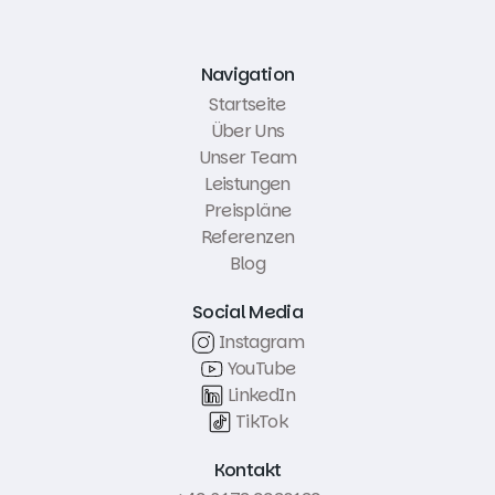
Navigation
Startseite
Über Uns
Unser Team
Leistungen
Preispläne
Referenzen
Blog
Social Media
Instagram
YouTube
LinkedIn
TikTok
Kontakt