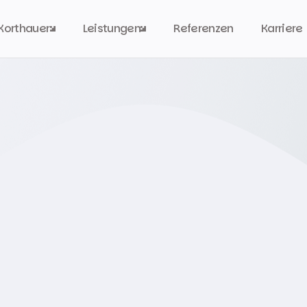
Korthauer
Leistungen
Referenzen
Karriere