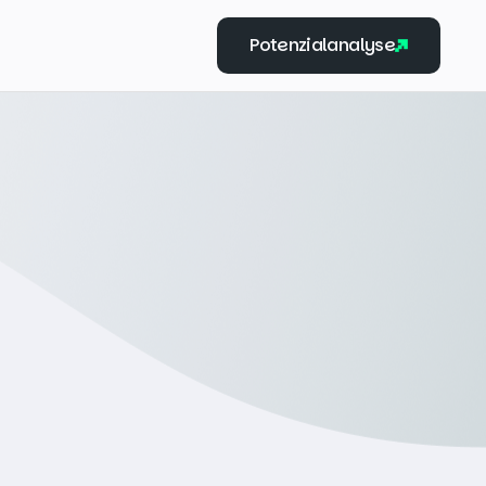
Potenzialanalyse
Potenzialanalyse