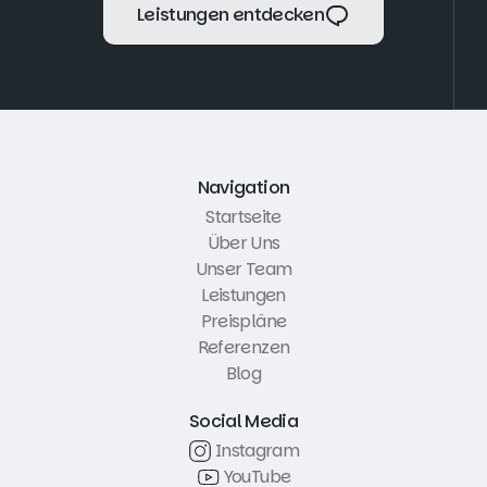
Leistungen entdecken
Leistungen entdecken
Navigation
Startseite
Über Uns
Unser Team
Leistungen
Preispläne
Referenzen
Blog
Social Media
Instagram
YouTube