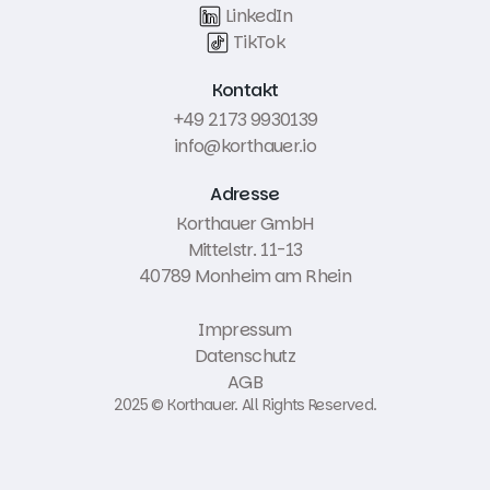
LinkedIn
TikTok
Kontakt
+49 2173 9930139
info@korthauer.io
Adresse
Korthauer GmbH
Mittelstr. 11-13
40789 Monheim am Rhein
Impressum
Datenschutz
AGB
2025 © Korthauer. All Rights Reserved.